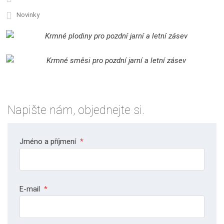
Novinky
Napište nám, objednejte si.
Jméno a příjmení
*
E-mail
*