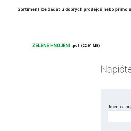
Sortiment lze žádat u dobrých prodejců nebo přímo 
ZELENÉ HNOJENÍ
pdf
22.61 MB
Napište
Jméno a pří