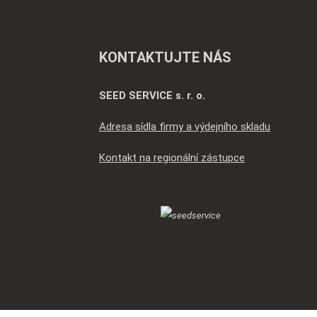
KONTAKTUJTE NÁS
SEED SERVICE s. r. o.
Adresa sídla firmy a výdejního skladu
Kontakt na regionální zástupce