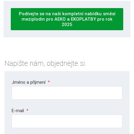
Podívejte se na naši kompletní nabídku směsí
meziplodin pro AEKO a EKOPLATBY pro rok
2025
Napište nám, objednejte si.
Jméno a příjmení
*
E-mail
*