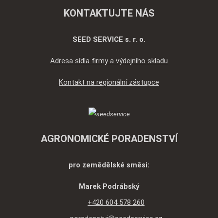
KONTAKTUJTE NÁS
SEED SERVICE s. r. o.
Adresa sídla firmy a výdejního skladu
Kontakt na regionální zástupce
AGRONOMICKÉ PORADENSTVÍ
pro zemědělské směsi:
Marek Podrábský
+420 604 578 260