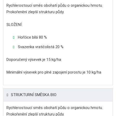
Rychlerostoucí směs obohatí půdu o organickou hmotu.
Prokořenění zlepší strukturu půdy.
SLOŽENÍ:
Hořčice bílá 80 %
Svazenka vratičolistá 20 %
Doporučený výsevek je 15 kg/ha
Minimální výsevek pro plné zapojení porostu je 10 kg/ha
STRUKTURNÍ SMĚSKA BIO
Rychlerostoucí směs obohatí půdu o organickou hmotu.
Prokořenění zlepší strukturu půdy.