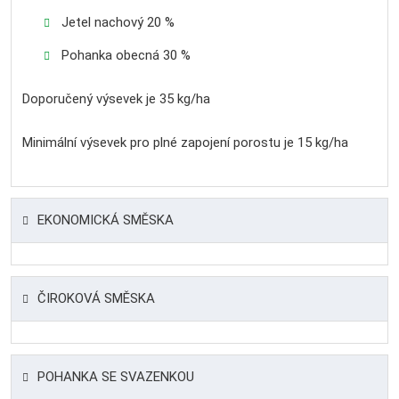
Jetel nachový 20 %
Pohanka obecná 30 %
Doporučený výsevek je 35 kg/ha
Minimální výsevek pro plné zapojení porostu je 15 kg/ha
EKONOMICKÁ SMĚSKA
ČIROKOVÁ SMĚSKA
POHANKA SE SVAZENKOU