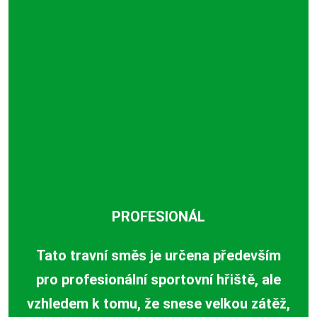
PROFESIONÁL
Tato travní směs je určena především
pro profesionální sportovní hřiště, ale
vzhledem k tomu, že snese velkou zátěž,