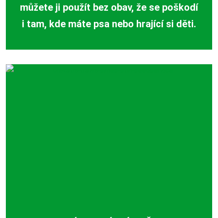
můžete ji použít bez obav, že se poškodí
i tam, kde máte psa nebo hrající si děti.