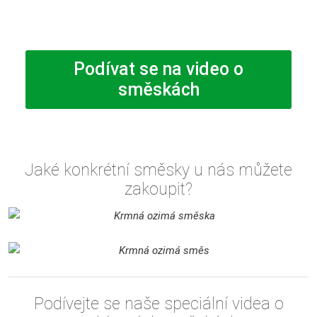
Podívat se na video o
směskách
Jaké konkrétní směsky u nás můžete
zakoupit?
Podívejte se naše speciální videa o