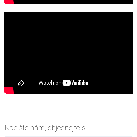
Napište nám, objednejte si.