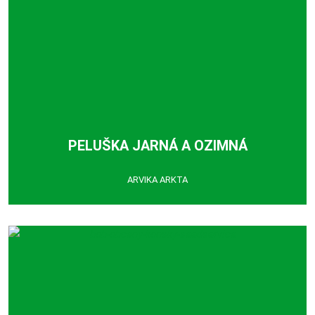
PELUŠKA JARNÁ A OZIMNÁ
ARVIKA ARKTA