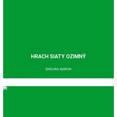
HRACH SIATY OZIMNÝ
ENDURO AVIRON