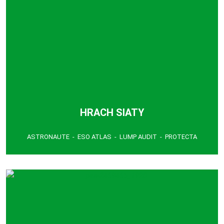
HRACH SIATY
ASTRONAUTE - ESO ATLAS - LUMP AUDIT - PROTECTA