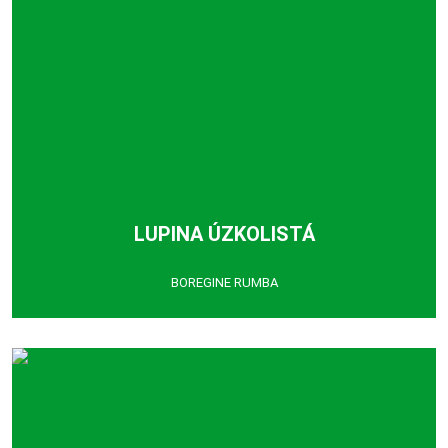
LUPINA ÚZKOLISTÁ
BOREGINE RUMBA