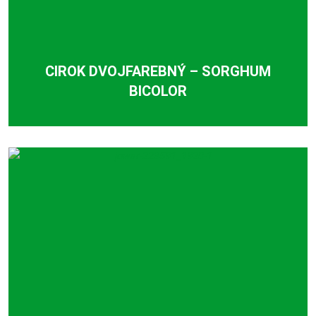
CIROK DVOJFAREBNÝ – SORGHUM
BICOLOR