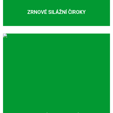
ZRNOVÉ SILÁŽNÍ ČIROKY