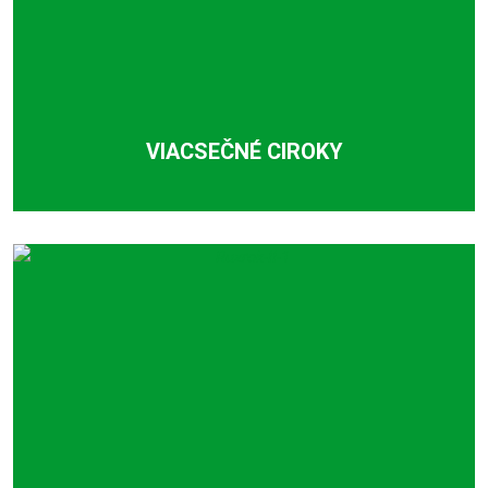
VIACSEČNÉ CIROKY