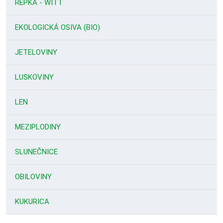
ŘEPKA - WITT
EKOLOGICKÁ OSIVA (BIO)
JETELOVINY
LUSKOVINY
LEN
MEZIPLODINY
SLUNEČNICE
OBILOVINY
KUKURICA